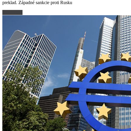
preklad. Západné sankcie proti Rusku
Read more