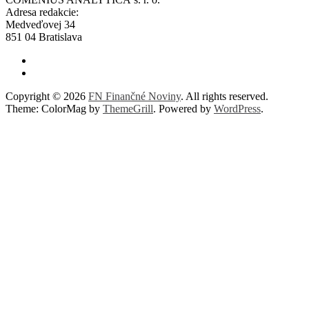
Adresa redakcie:
Medveďovej 34
851 04 Bratislava
Copyright © 2026
FN Finančné Noviny
. All rights reserved.
Theme: ColorMag by
ThemeGrill
. Powered by
WordPress
.