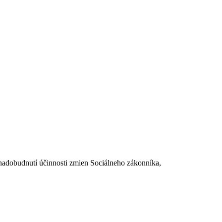
dobudnutí účinnosti zmien Sociálneho zákonníka,