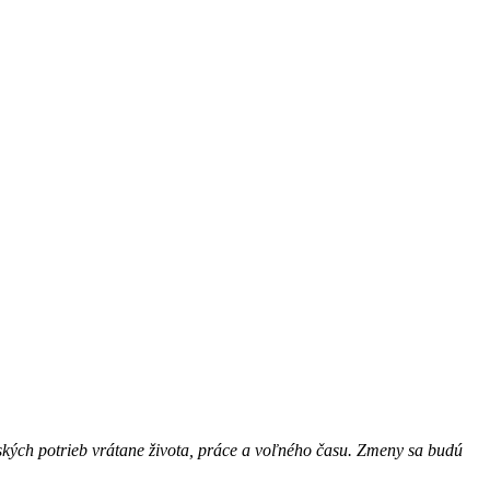
dských potrieb vrátane života, práce a voľného času. Zmeny sa budú