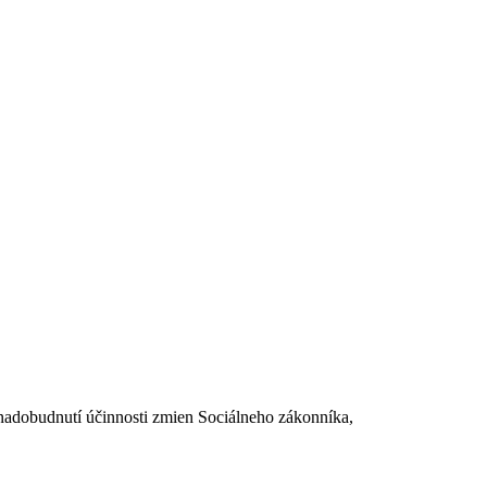
dobudnutí účinnosti zmien Sociálneho zákonníka,