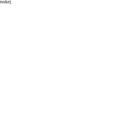
ruskej