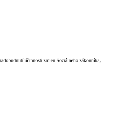
dobudnutí účinnosti zmien Sociálneho zákonníka,