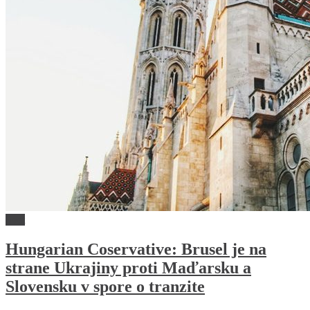
Svet
Hungarian Coservative: Brusel je na
strane Ukrajiny proti Maďarsku a
Slovensku v spore o tranzite