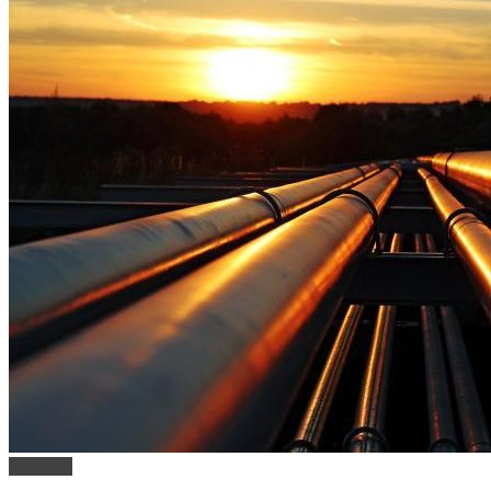
Suroviny