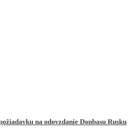
požiadavku na odovzdanie Donbasu Rusku