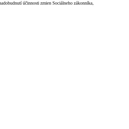
dobudnutí účinnosti zmien Sociálneho zákonníka,