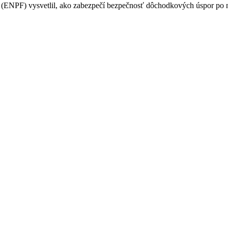
PF) vysvetlil, ako zabezpečí bezpečnosť dôchodkových úspor po na