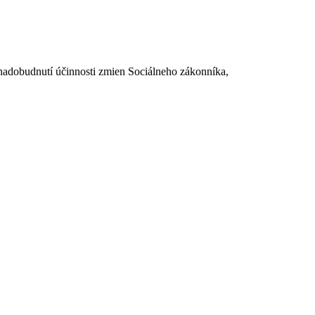
dobudnutí účinnosti zmien Sociálneho zákonníka,