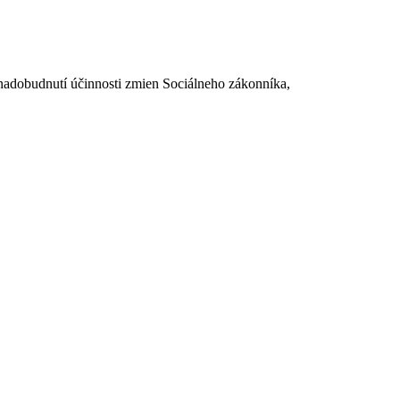
dobudnutí účinnosti zmien Sociálneho zákonníka,