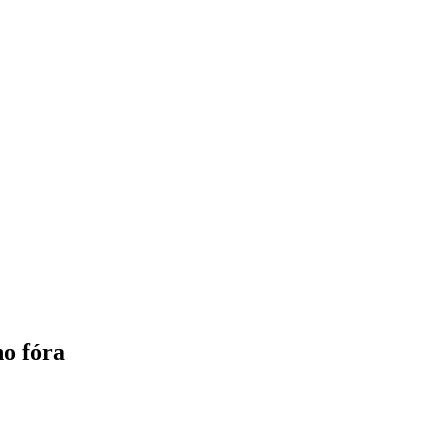
o fóra