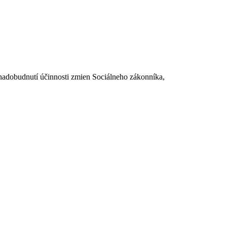
dobudnutí účinnosti zmien Sociálneho zákonníka,