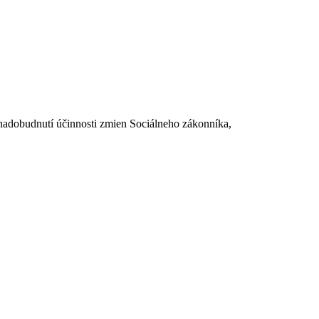
dobudnutí účinnosti zmien Sociálneho zákonníka,