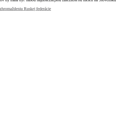
zhromaždeniu Ruskej federácie