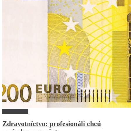
Zdravotníctvo
Zdravotníctvo: profesionáli chcú