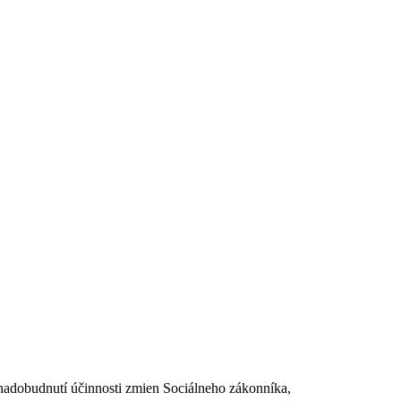
dobudnutí účinnosti zmien Sociálneho zákonníka,