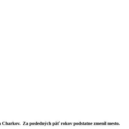
a Charkov. Za posledných päť rokov podstatne zmenil mesto.