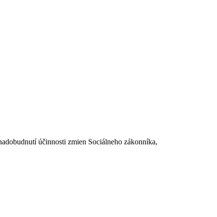
dobudnutí účinnosti zmien Sociálneho zákonníka,