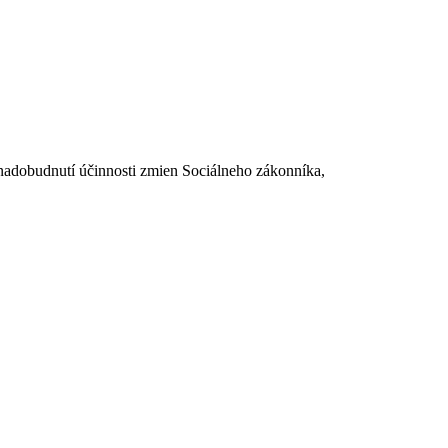
dobudnutí účinnosti zmien Sociálneho zákonníka,