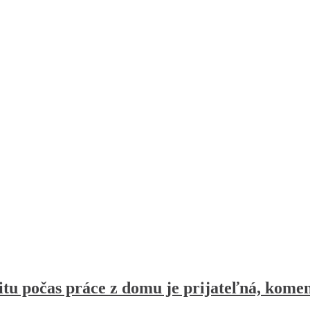
itu počas práce z domu je prijateľná, kome