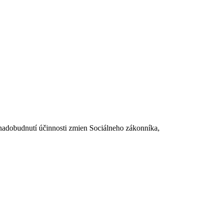
dobudnutí účinnosti zmien Sociálneho zákonníka,