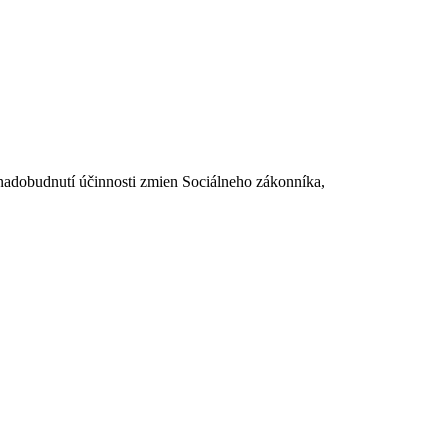
dobudnutí účinnosti zmien Sociálneho zákonníka,