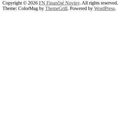
Copyright © 2026
FN Finančné Noviny
. All rights reserved.
Theme: ColorMag by
ThemeGrill
. Powered by
WordPress
.