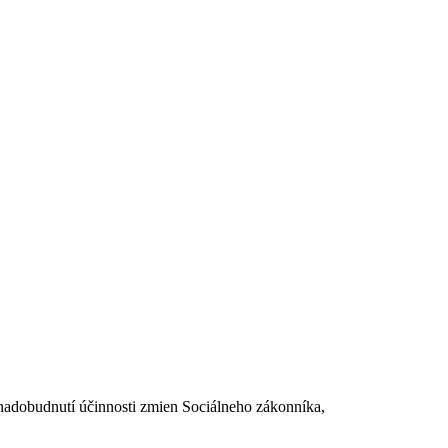
dobudnutí účinnosti zmien Sociálneho zákonníka,