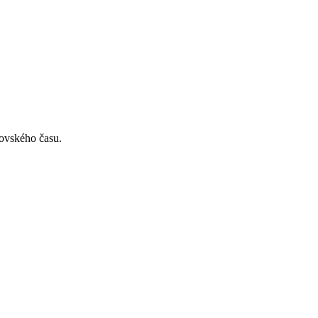
ovského času.