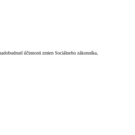
dobudnutí účinnosti zmien Sociálneho zákonníka,