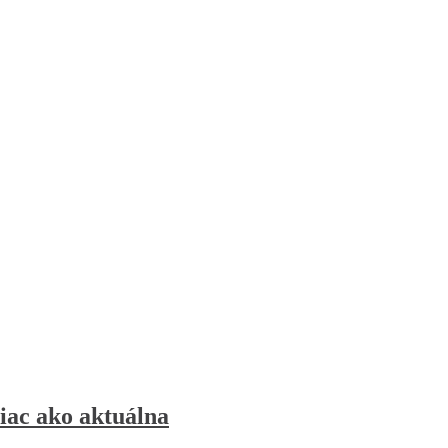
viac ako aktuálna