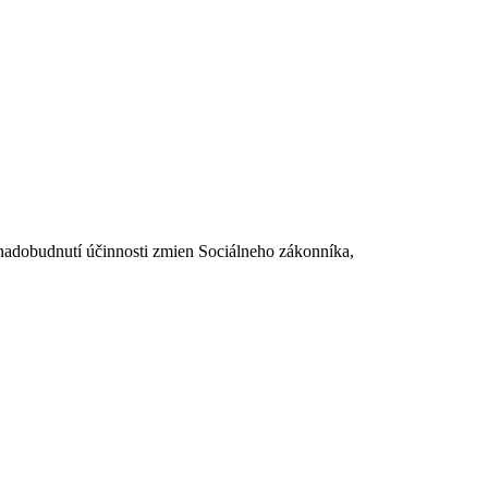
dobudnutí účinnosti zmien Sociálneho zákonníka,