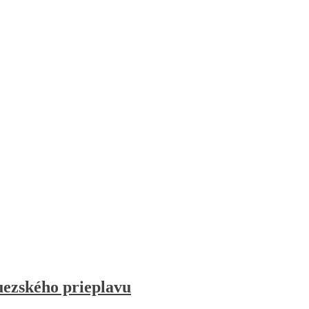
Suezského prieplavu