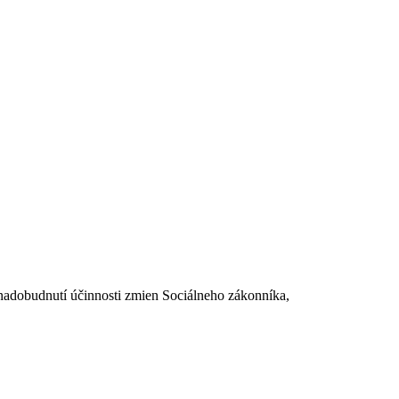
dobudnutí účinnosti zmien Sociálneho zákonníka,