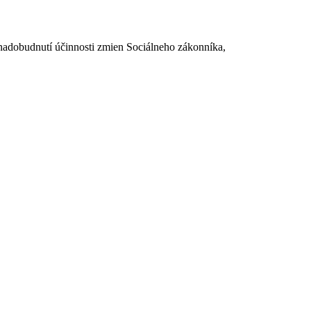
dobudnutí účinnosti zmien Sociálneho zákonníka,