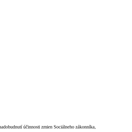
dobudnutí účinnosti zmien Sociálneho zákonníka,