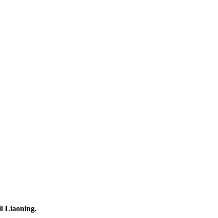
i Liaoning.