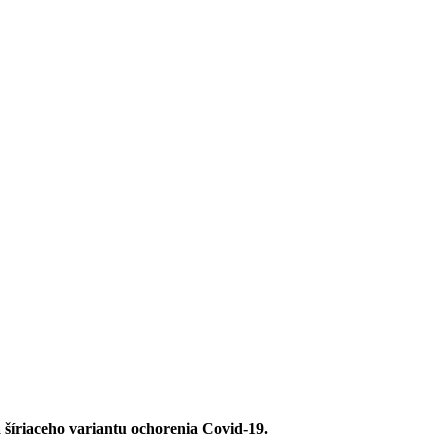
 šíriaceho variantu ochorenia Covid-19.