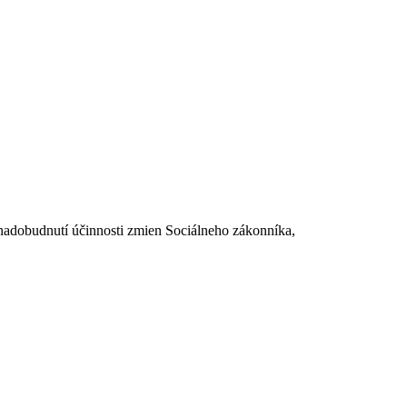
dobudnutí účinnosti zmien Sociálneho zákonníka,