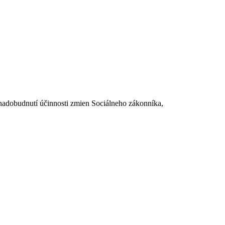
dobudnutí účinnosti zmien Sociálneho zákonníka,