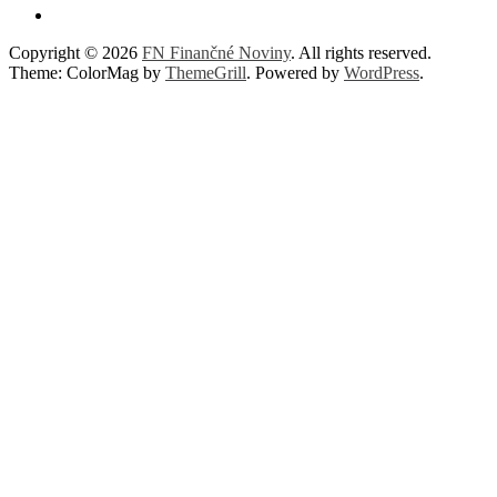
Copyright © 2026
FN Finančné Noviny
. All rights reserved.
Theme: ColorMag by
ThemeGrill
. Powered by
WordPress
.