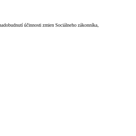
dobudnutí účinnosti zmien Sociálneho zákonníka,