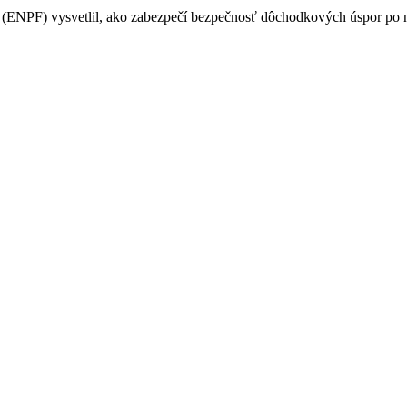
PF) vysvetlil, ako zabezpečí bezpečnosť dôchodkových úspor po na