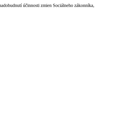
dobudnutí účinnosti zmien Sociálneho zákonníka,