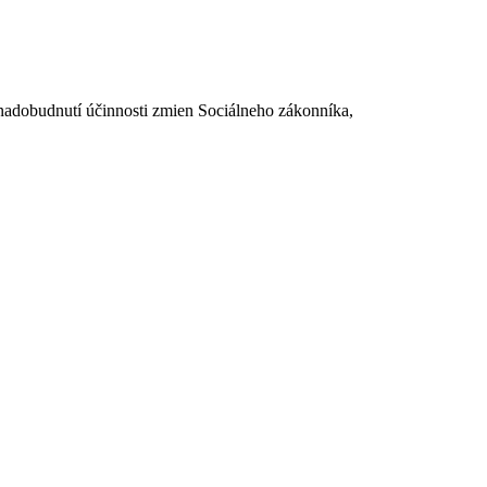
dobudnutí účinnosti zmien Sociálneho zákonníka,