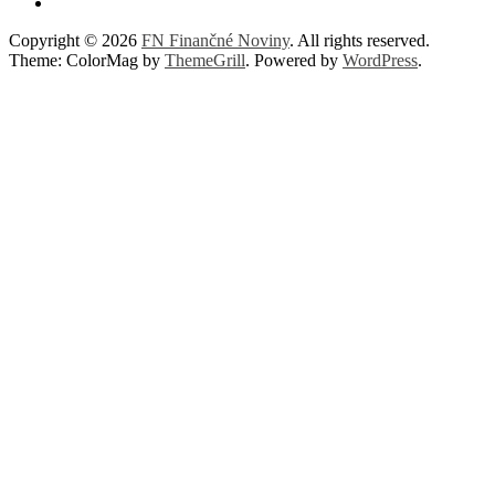
Copyright © 2026
FN Finančné Noviny
. All rights reserved.
Theme: ColorMag by
ThemeGrill
. Powered by
WordPress
.