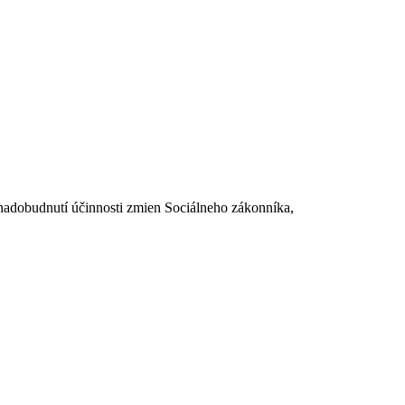
dobudnutí účinnosti zmien Sociálneho zákonníka,