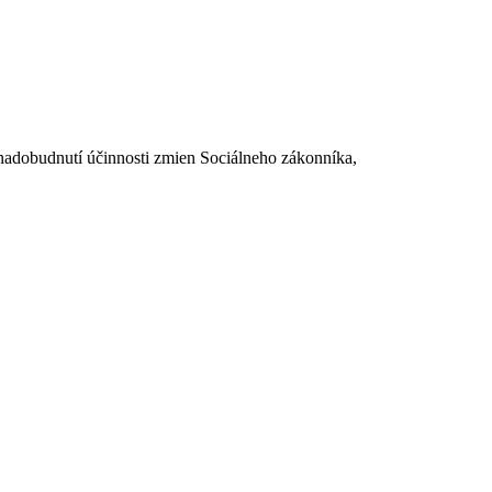
dobudnutí účinnosti zmien Sociálneho zákonníka,