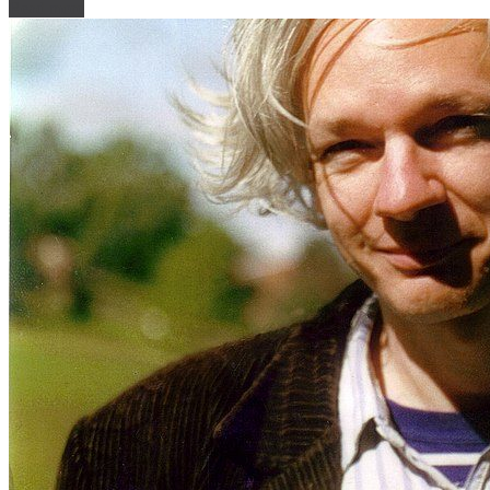
Read more