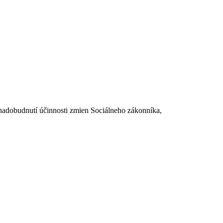
dobudnutí účinnosti zmien Sociálneho zákonníka,