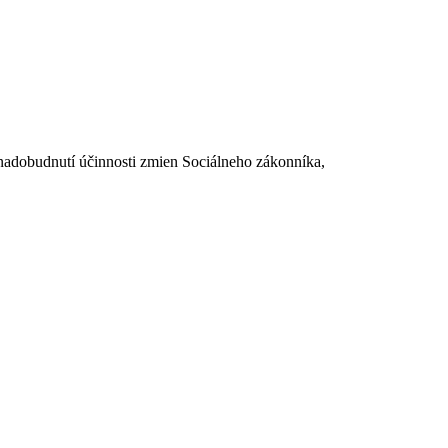
dobudnutí účinnosti zmien Sociálneho zákonníka,