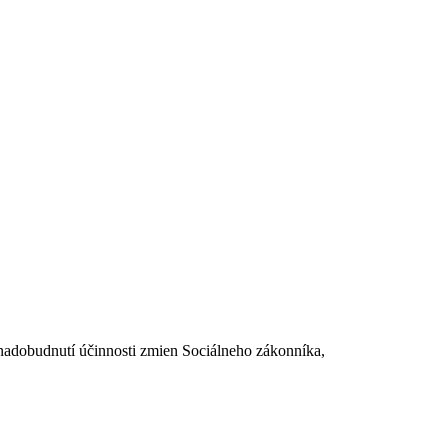
dobudnutí účinnosti zmien Sociálneho zákonníka,