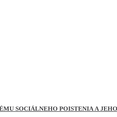
TÉMU SOCIÁLNEHO POISTENIA A JE