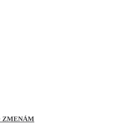
HO ZMENÁM