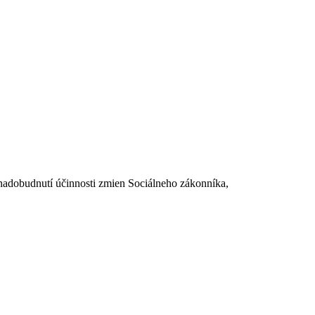
dobudnutí účinnosti zmien Sociálneho zákonníka,