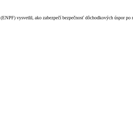
PF) vysvetlil, ako zabezpečí bezpečnosť dôchodkových úspor po na