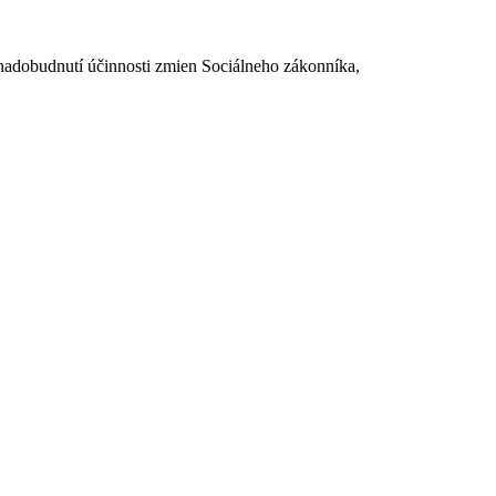
dobudnutí účinnosti zmien Sociálneho zákonníka,