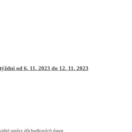
ni od 6. 11. 2023 do 12. 11. 2023