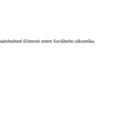
dobudnutí účinnosti zmien Sociálneho zákonníka,