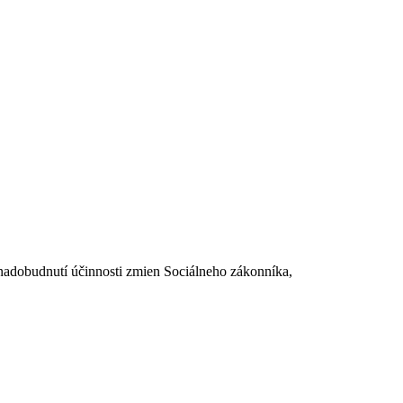
dobudnutí účinnosti zmien Sociálneho zákonníka,