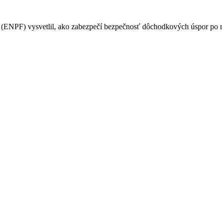
PF) vysvetlil, ako zabezpečí bezpečnosť dôchodkových úspor po na