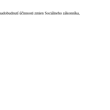
dobudnutí účinnosti zmien Sociálneho zákonníka,