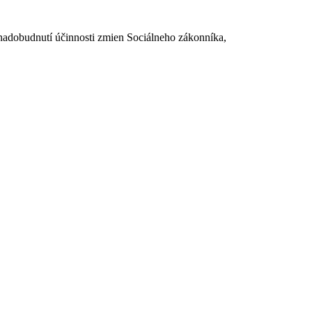
dobudnutí účinnosti zmien Sociálneho zákonníka,