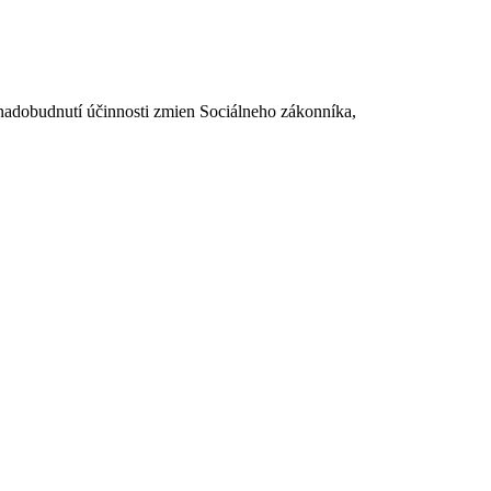
dobudnutí účinnosti zmien Sociálneho zákonníka,