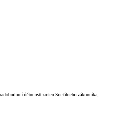
dobudnutí účinnosti zmien Sociálneho zákonníka,