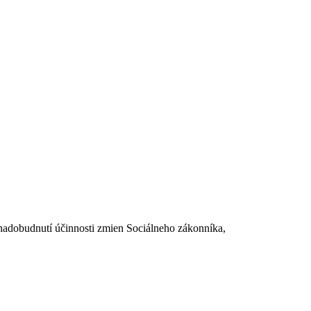
dobudnutí účinnosti zmien Sociálneho zákonníka,