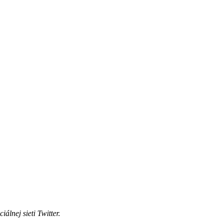
lnej sieti Twitter.