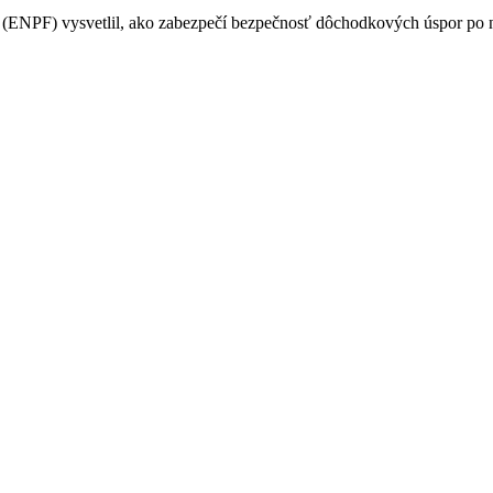
PF) vysvetlil, ako zabezpečí bezpečnosť dôchodkových úspor po na