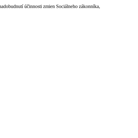
dobudnutí účinnosti zmien Sociálneho zákonníka,