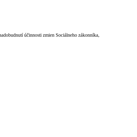
dobudnutí účinnosti zmien Sociálneho zákonníka,