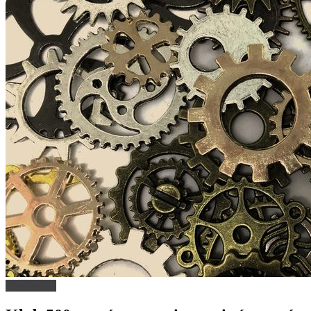
Ekonomika